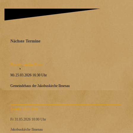
Nächste Termine
Nächste reguläre Probe
Mi 25.03.2026 16:30 Uhr
Gemeindehaus der Jakobuskirche Ilmenau
Auftritt 31.05.2026
Fr 31.05.2026 10:00 Uhr
Jakobuskirche Ilmenau