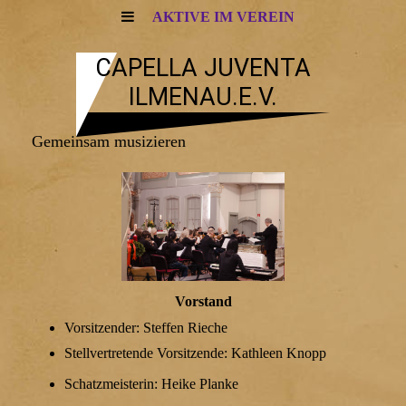
AKTIVE IM VEREIN
CAPELLA JUVENTA
ILMENAU.E.V.
Gemeinsam musizieren
Vorstand
Vorsitzender: Steffen Rieche
Stellvertretende Vorsitzende: Kathleen Knopp
Schatzmeisterin: Heike Planke